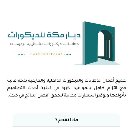
منازل
مكة
جميع أعمال الدهانات والديكورات الداخلية والخارجية بدقة عالية
مع التزام كامل بالمواعيد، خبرة في تنفيذ أحدث التصاميم
بأنواعها وتوفير استشارات مجانية لتحقق أفضل النتائج في مكة.
ماذا نقدم ؟