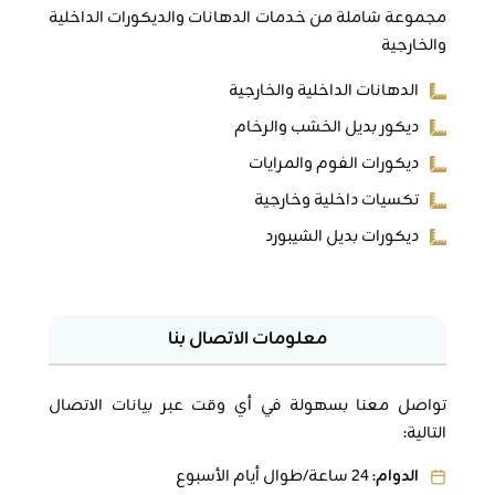
مجموعة شاملة من خدمات الدهانات والديكورات الداخلية
والخارجية
الدهانات الداخلية والخارجية
ديكور بديل الخشب والرخام
ديكورات الفوم والمرايات
تكسيات داخلية وخارجية
ديكورات بديل الشيبورد
معلومات الاتصال بنا
تواصل معنا بسهولة في أي وقت عبر بيانات الاتصال
التالية:
الدوام
: 24 ساعة/طوال أيام الأسبوع