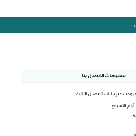
معلومات الاتصال بنا
قت عبر بيانات الاتصال التالية:
ة.