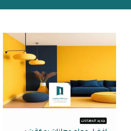
جديد الدهانات