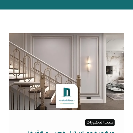
جديد الديكورات